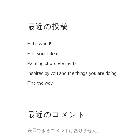
最近の投稿
Hello world!
Find your talent
Painting photo elements
Inspired by you and the things you are doing
Find the way
最近のコメント
表示できるコメントはありません。