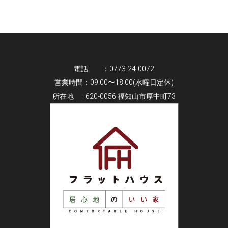
電話 ：0773-24-0072
営業時間：09:00〜18:00(水曜日定休)
所在地 : 620-0056 福知山市厚中町73