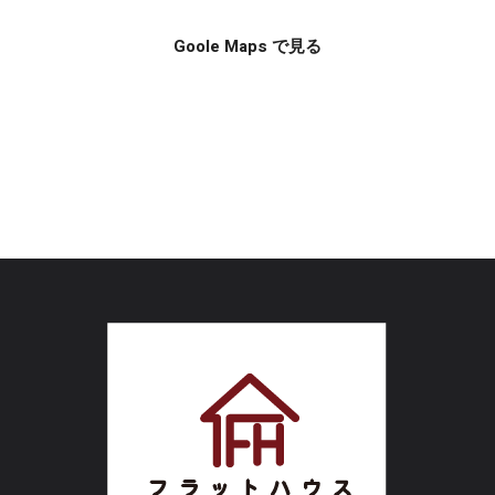
Goole Maps で見る