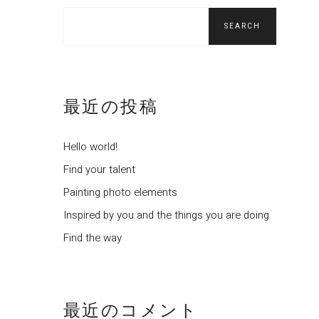
SEARCH
最近の投稿
Hello world!
Find your talent
Painting photo elements
Inspired by you and the things you are doing
Find the way
最近のコメント