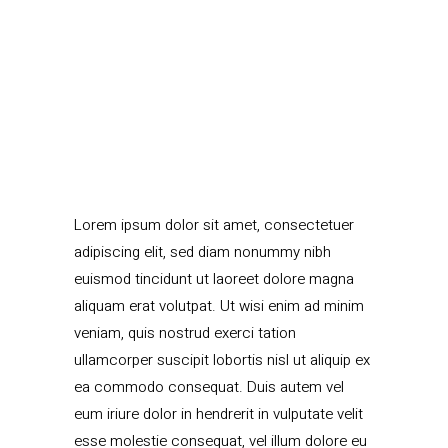
Lorem ipsum dolor sit amet, consectetuer
adipiscing elit, sed diam nonummy nibh
euismod tincidunt ut laoreet dolore magna
aliquam erat volutpat. Ut wisi enim ad minim
veniam, quis nostrud exerci tation
ullamcorper suscipit lobortis nisl ut aliquip ex
ea commodo consequat. Duis autem vel
eum iriure dolor in hendrerit in vulputate velit
esse molestie consequat, vel illum dolore eu