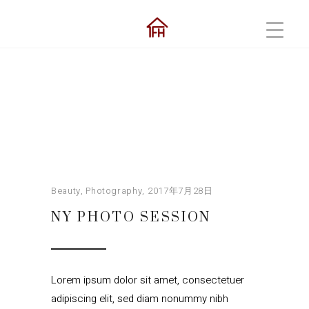
Beauty
,
Photography
2017年7月28日
NY PHOTO SESSION
Lorem ipsum dolor sit amet, consectetuer
adipiscing elit, sed diam nonummy nibh