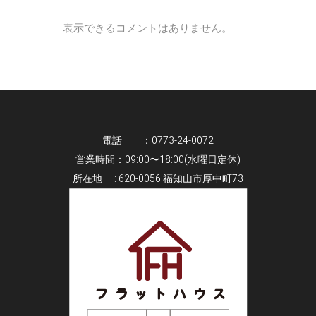
表示できるコメントはありません。
電話 ：0773-24-0072
営業時間：09:00〜18:00(水曜日定休)
所在地 : 620-0056 福知山市厚中町73