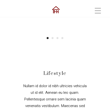
Lifestyle
Nullam id dolor id nibh ultricies vehicula
ut id elit. Aenean eu leo quam.
Pellentesque ornare sem lacinia quam
venenatis vestibulum. Maecenas sed