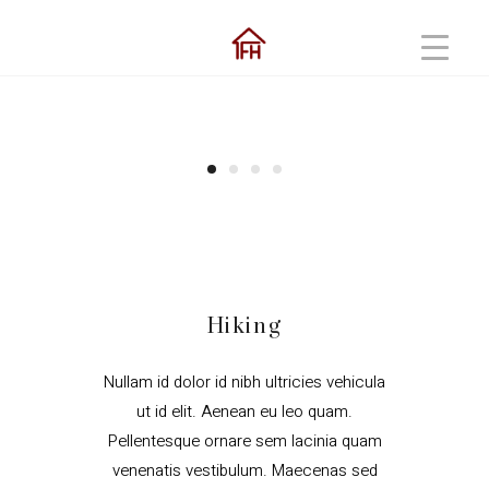
Hiking
Nullam id dolor id nibh ultricies vehicula
ut id elit. Aenean eu leo quam.
Pellentesque ornare sem lacinia quam
venenatis vestibulum. Maecenas sed