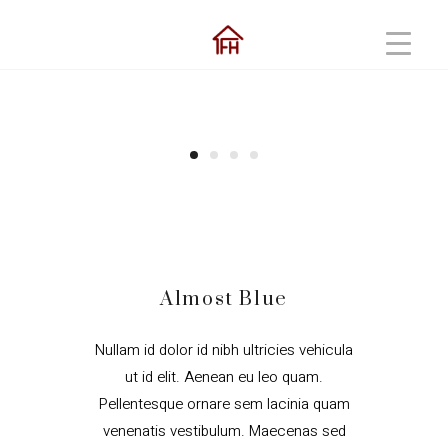
Almost Blue
Nullam id dolor id nibh ultricies vehicula
ut id elit. Aenean eu leo quam.
Pellentesque ornare sem lacinia quam
venenatis vestibulum. Maecenas sed